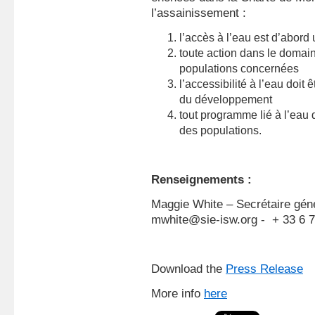
l’assainissement :
l’accès à l’eau est d’abord
toute action dans le domain
populations concernées
l’accessibilité à l’eau doi
du développement
tout programme lié à l’eau d
des populations.
Renseignements :
Maggie White – Secrétaire gén
mwhite@sie-isw.org - + 33 6 7
Download the
Press Release
More info
here